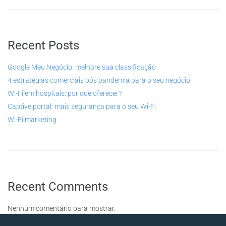
Recent Posts
Google Meu Negócio: melhore sua classificação
4 estratégias comerciais pós pandemia para o seu negócio
Wi-Fi em hospitais: por que oferecer?
Captive portal: mais segurança para o seu Wi-Fi
Wi-Fi marketing
Recent Comments
Nenhum comentário para mostrar.