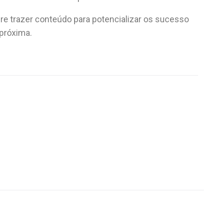
 trazer conteúdo para potencializar os sucesso
 próxima.