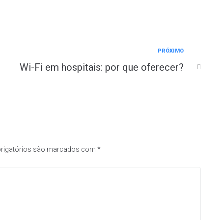
PRÓXIMO
Wi-Fi em hospitais: por que oferecer?
rigatórios são marcados com
*