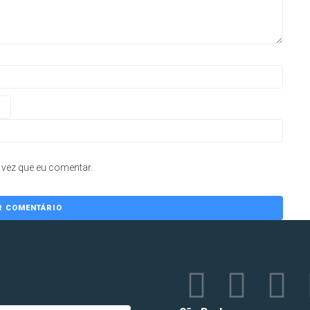
vez que eu comentar.