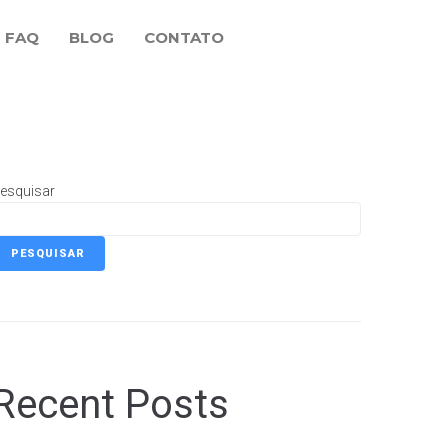
FAQ
BLOG
CONTATO
esquisar
PESQUISAR
Recent Posts