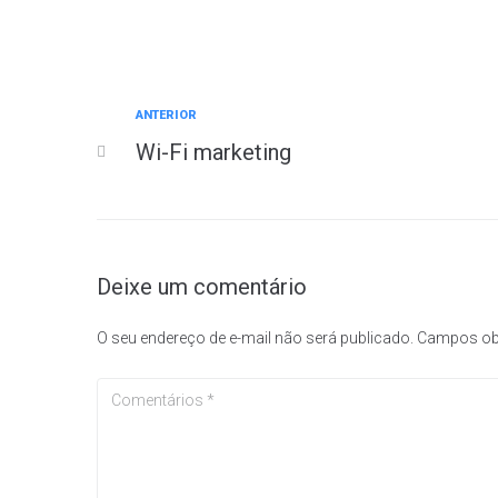
ANTERIOR
Wi-Fi marketing
Deixe um comentário
O seu endereço de e-mail não será publicado.
Campos ob