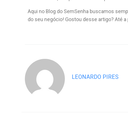
Aqui no Blog do SemSenha buscamos sempre
do seu negócio! Gostou desse artigo? Até a
LEONARDO PIRES