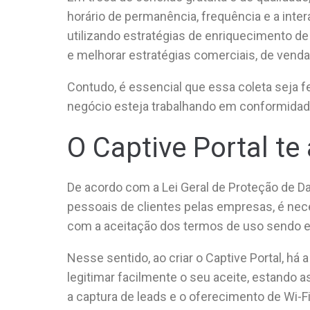
horário de permanência, frequência e a inter
utilizando estratégias de enriquecimento de
e melhorar estratégias comerciais, de venda
Contudo, é essencial que essa coleta seja fe
negócio esteja trabalhando em conformidad
O Captive Portal t
De acordo com a Lei Geral de Proteção de D
pessoais de clientes pelas empresas, é nec
com a aceitação dos termos de uso sendo exp
Nesse sentido, ao criar o Captive Portal, há 
legitimar facilmente o seu aceite, estando
a captura de leads e o oferecimento de Wi-F