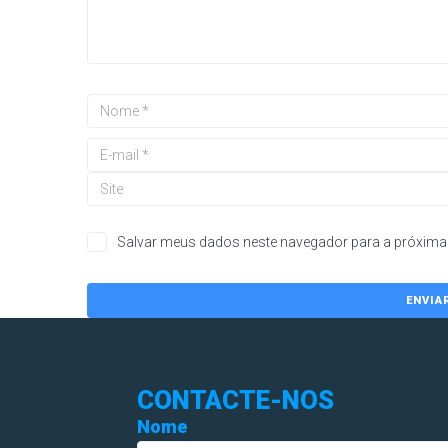
Salvar meus dados neste navegador para a próxima 
CONTACTE-NOS
Nome