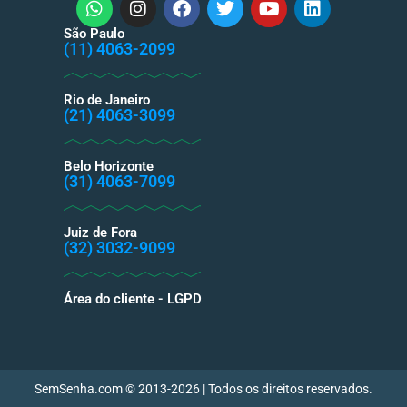
São Paulo
(11) 4063-2099
Rio de Janeiro
(21) 4063-3099
Belo Horizonte
(31) 4063-7099
Juiz de Fora
(32) 3032-9099
Área do cliente - LGPD
SemSenha.com © 2013-2026 | Todos os direitos reservados.