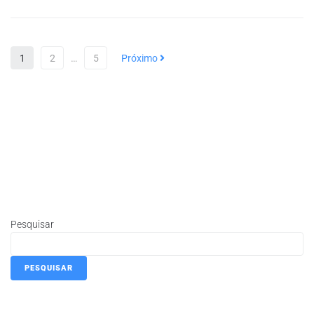
1
2
…
5
Próximo
Pesquisar
PESQUISAR