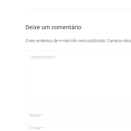
Deixe um comentário
O seu endereço de e-mail não será publicado.
Campos obri