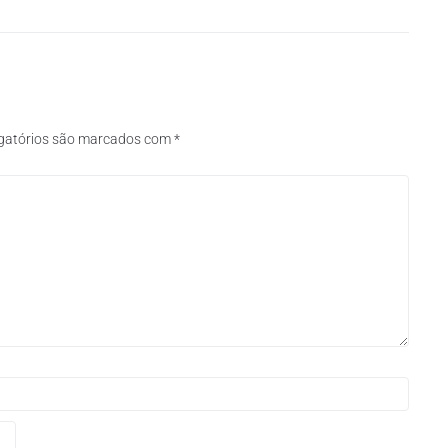
gatórios são marcados com
*