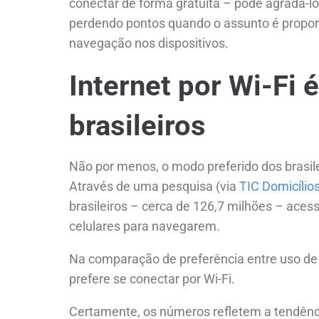
conectar de forma gratuita – pode agradá-l
perdendo pontos quando o assunto é propor
navegação nos dispositivos.
Internet por Wi-Fi 
brasileiros
Não por menos, o modo preferido dos brasilei
Através de uma pesquisa (via
TIC Domicílio
brasileiros – cerca de 126,7 milhões – ace
celulares para navegarem.
Na comparação de preferência entre uso de 
prefere se conectar por Wi-Fi.
Certamente, os números refletem a tendênc