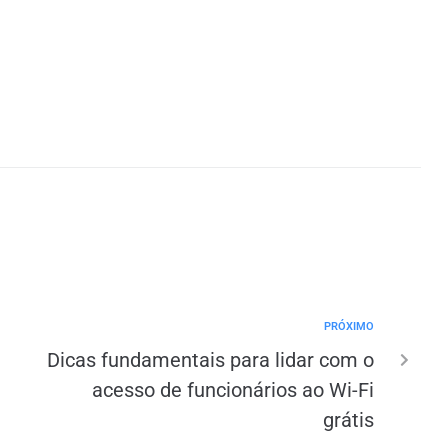
PRÓXIMO
Dicas fundamentais para lidar com o
acesso de funcionários ao Wi-Fi
grátis