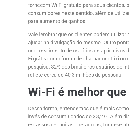
fornecem Wi-Fi gratuito para seus clientes,
consumidores neste sentido, além de utiliza
para aumento de ganhos.
Vale lembrar que os clientes podem utilizar 
ajudar na divulgação do mesmo. Outro pont
um crescimento de usuários de aplicativos de
Fi grátis como forma de chamar um táxi ou 
pesquisa, 32% dos brasileiros usuários de int
reflete cerca de 40,3 milhões de pessoas.
Wi-Fi é melhor que
Dessa forma, entendemos que é mais cômodo p
invés de consumir dados do 3G/4G. Além dis
escassos de muitas operadoras, torna-se atra