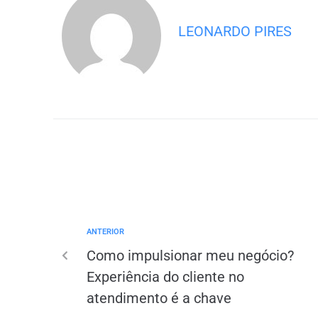
LEONARDO PIRES
ANTERIOR
Como impulsionar meu negócio?
Experiência do cliente no
atendimento é a chave